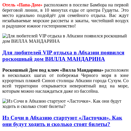
Отель «Папа-Дом»
расположен в поселке Бамбора на первой
береговой линии, в 10 минутах езды от центра Гудауты. Это
место идеально подойдёт для семейного отдыха. Вас ждут
незабываемые морские рассветы и закаты, чистейший воздух
и радушное южное гостеприимство!
Для любителей VIP отдыха в Абхазии появился
роскошный дом ВИЛЛА МАНДАРИНА
Роскошный Дом под ключ «Вилла Мандарина»
расположен
в нескольких шагах от побережья Черного моря в зоне
курортных пляжей Синоп столицы Абхазии города Сухум. Со
всей территории открывается невероятный вид на море,
которым можно наслаждаться даже из бассейна.
Из Сочи в Абхазию стартуют «Ласточки». Как
они будут ходить и сколько стоят билеты?