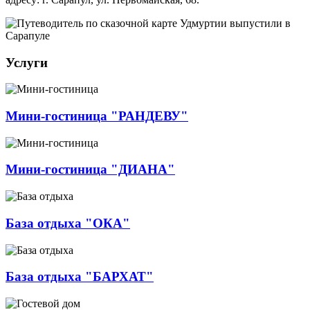
Услуги
Мини-гостиница "РАНДЕВУ"
Мини-гостиница "ДИАНА"
База отдыха "ОКА"
База отдыха "БАРХАТ"