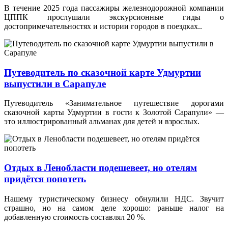
В течение 2025 года пассажиры железнодорожной компании
ЦППК прослушали экскурсионные гиды о
достопримечательностях и истории городов в поездках..
Путеводитель по сказочной карте Удмуртии
выпустили в Сарапуле
Путеводитель «Занимательное путешествие дорогами
сказочной карты Удмуртии в гости к Золотой Сарапули» —
это иллюстрированный альманах для детей и взрослых.
Отдых в Ленобласти подешевеет, но отелям
придётся попотеть
Нашему туристическому бизнесу обнулили НДС. Звучит
страшно, но на самом деле хорошо: раньше налог на
добавленную стоимость составлял 20 %.