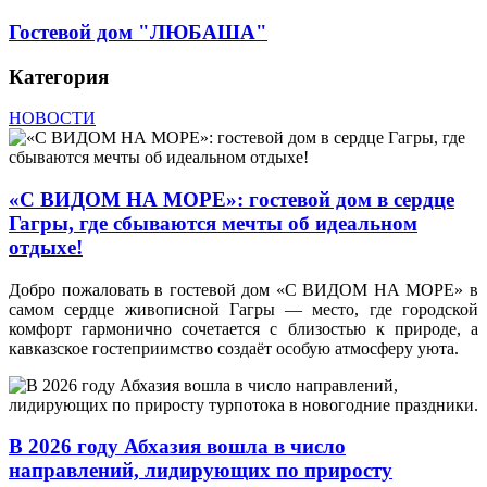
Гостевой дом "ЛЮБАША"
Категория
НОВОСТИ
«С ВИДОМ НА МОРЕ»: гостевой дом в сердце
Гагры, где сбываются мечты об идеальном
отдыхе!
Добро пожаловать в гостевой дом «С ВИДОМ НА МОРЕ» в
самом сердце живописной Гагры — место, где городской
комфорт гармонично сочетается с близостью к природе, а
кавказское гостеприимство создаёт особую атмосферу уюта.
В 2026 году Абхазия вошла в число
направлений, лидирующих по приросту