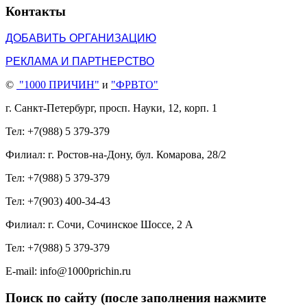
Контакты
ДОБАВИТЬ ОРГАНИЗАЦИЮ
РЕКЛАМА И ПАРТНЕРСТВО
©
"1000 ПРИЧИН"
и
"ФРВТО"
г. Санкт-Петербург, просп. Науки, 12, корп. 1
Тел: +7(988) 5 379-379
Филиал: г. Ростов-на-Дону, бул. Комарова, 28/2
Тел: +7(988) 5 379-379
Тел: +7(903) 400-34-43
Филиал: г. Сочи, Сочинское Шоссе, 2 А
Тел: +7(988) 5 379-379
E-mail: info@1000prichin.ru
Поиск по сайту (после заполнения нажмите