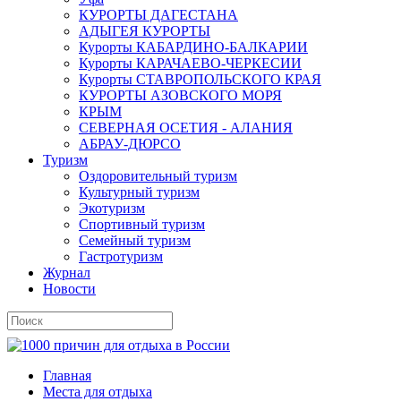
КУРОРТЫ ДАГЕСТАНА
АДЫГЕЯ КУРОРТЫ
Курорты КАБАРДИНО-БАЛКАРИИ
Курорты КАРАЧАЕВО-ЧЕРКЕСИИ
Курорты СТАВРОПОЛЬСКОГО КРАЯ
КУРОРТЫ АЗОВСКОГО МОРЯ
КРЫМ
СЕВЕРНАЯ ОСЕТИЯ - АЛАНИЯ
АБРАУ-ДЮРСО
Туризм
Оздоровительный туризм
Культурный туризм
Экотуризм
Спортивный туризм
Семейный туризм
Гастротуризм
Журнал
Новости
Главная
Места для отдыха