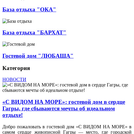
База отдыха "ОКА"
База отдыха "БАРХАТ"
Гостевой дом "ЛЮБАША"
Категория
НОВОСТИ
«С ВИДОМ НА МОРЕ»: гостевой дом в сердце
Гагры, где сбываются мечты об идеальном
отдыхе!
Добро пожаловать в гостевой дом «С ВИДОМ НА МОРЕ» в
самом сердце живописной Гагры — место, где городской