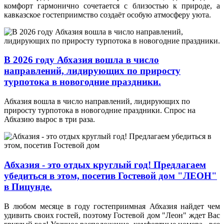
комфорт гармонично сочетается с близостью к природе, а
кавказское гостеприимство создаёт особую атмосферу уюта.
В 2026 году Абхазия вошла в число
направлений, лидирующих по приросту
турпотока в новогодние праздники.
Абхазия вошла в число направлений, лидирующих по
приросту турпотока в новогодние праздники. Спрос на
Абхазию вырос в три раза.
Абхазия - это отдых круглый год! Предлагаем
убедиться в этом, посетив Гостевой дом "ЛЕОН"
в Пицунде.
В любом месяце в году гостеприимная Абхазия найдет чем
удивить своих гостей, поэтому Гостевой дом "Леон" ждет Вас