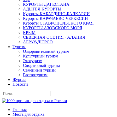
КУРОРТЫ ДАГЕСТАНА
АДЫГЕЯ КУРОРТЫ
Курорты КАБАРДИНО-БАЛКАРИИ
Курорты КАРАЧАЕВО-ЧЕРКЕСИИ
Курорты СТАВРОПОЛЬСКОГО КРАЯ
КУРОРТЫ АЗОВСКОГО МОРЯ
КРЫМ
СЕВЕРНАЯ ОСЕТИЯ - АЛАНИЯ
АБРАУ-ДЮРСО
Туризм
Оздоровительный туризм
Культурный туризм
Экотуризм
Спортивный туризм
Семейный туризм
Гастротуризм
Журнал
Новости
Главная
Места для отдыха