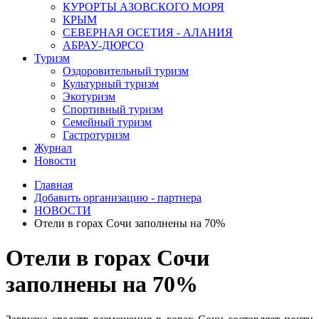
КУРОРТЫ АЗОВСКОГО МОРЯ
КРЫМ
СЕВЕРНАЯ ОСЕТИЯ - АЛАНИЯ
АБРАУ-ДЮРСО
Туризм
Оздоровительный туризм
Культурный туризм
Экотуризм
Спортивный туризм
Семейный туризм
Гастротуризм
Журнал
Новости
Главная
Добавить организацию - партнера
НОВОСТИ
Отели в горах Сочи заполнены на 70%
Отели в горах Сочи
заполнены на 70%