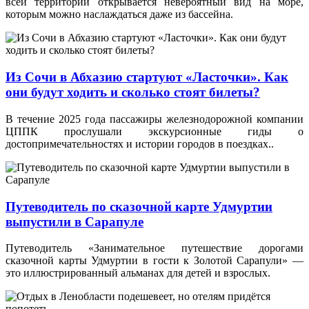
всей территории открывается невероятный вид на море,
которым можно наслаждаться даже из бассейна.
Из Сочи в Абхазию стартуют «Ласточки». Как
они будут ходить и сколько стоят билеты?
В течение 2025 года пассажиры железнодорожной компании
ЦППК прослушали экскурсионные гиды о
достопримечательностях и истории городов в поездках..
Путеводитель по сказочной карте Удмуртии
выпустили в Сарапуле
Путеводитель «Занимательное путешествие дорогами
сказочной карты Удмуртии в гости к Золотой Сарапули» —
это иллюстрированный альманах для детей и взрослых.