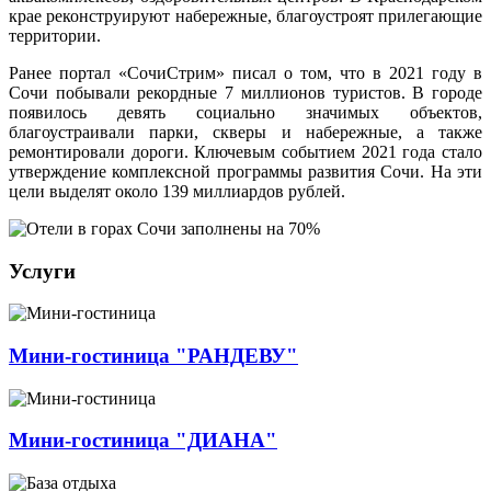
крае реконструируют набережные, благоустроят прилегающие
территории.
Ранее портал «СочиСтрим» писал о том, что в 2021 году в
Сочи побывали рекордные 7 миллионов туристов. В городе
появилось девять социально значимых объектов,
благоустраивали парки, скверы и набережные, а также
ремонтировали дороги. Ключевым событием 2021 года стало
утверждение комплексной программы развития Сочи. На эти
цели выделят около 139 миллиардов рублей.
Услуги
Мини-гостиница "РАНДЕВУ"
Мини-гостиница "ДИАНА"