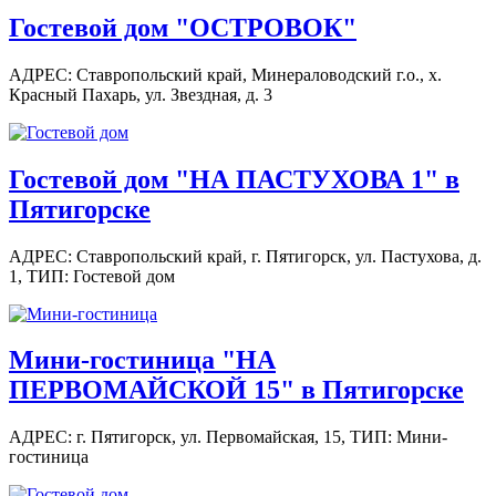
Гостевой дом "ОСТРОВОК"
АДРЕС: Ставропольский край, Минераловодский г.о., х.
Красный Пахарь, ул. Звездная, д. 3
Гостевой дом "НА ПАСТУХОВА 1" в
Пятигорске
АДРЕС: Ставропольский край, г. Пятигорск, ул. Пастухова, д.
1,
ТИП: Гостевой дом
Мини-гостиница "НА
ПЕРВОМАЙСКОЙ 15" в Пятигорске
АДРЕС: г. Пятигорск, ул. Первомайская, 15,
ТИП: Мини-
гостиница