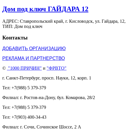
Дом под ключ ГАЙДАРА 12
АДРЕС: Ставропольский край, г. Кисловодск, ул. Гайдара, 12,
ТИП: Дом под ключ
Контакты
ДОБАВИТЬ ОРГАНИЗАЦИЮ
РЕКЛАМА И ПАРТНЕРСТВО
©
"1000 ПРИЧИН"
и
"ФРВТО"
г. Санкт-Петербург, просп. Науки, 12, корп. 1
Тел: +7(988) 5 379-379
Филиал: г. Ростов-на-Дону, бул. Комарова, 28/2
Тел: +7(988) 5 379-379
Тел: +7(903) 400-34-43
Филиал: г. Сочи, Сочинское Шоссе, 2 А