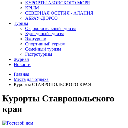
КУРОРТЫ АЗОВСКОГО МОРЯ
КРЫМ
СЕВЕРНАЯ ОСЕТИЯ - АЛАНИЯ
АБРАУ-ДЮРСО
Туризм
Оздоровительный туризм
Культурный туризм
Экотуризм
Спортивный туризм
Семейный туризм
Гастротуризм
Журнал
Новости
Главная
Места для отдыха
Курорты СТАВРОПОЛЬСКОГО КРАЯ
Курорты Ставропольского
края