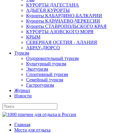
КУРОРТЫ ДАГЕСТАНА
АДЫГЕЯ КУРОРТЫ
Курорты КАБАРДИНО-БАЛКАРИИ
Курорты КАРАЧАЕВО-ЧЕРКЕСИИ
Курорты СТАВРОПОЛЬСКОГО КРАЯ
КУРОРТЫ АЗОВСКОГО МОРЯ
КРЫМ
СЕВЕРНАЯ ОСЕТИЯ - АЛАНИЯ
АБРАУ-ДЮРСО
Туризм
Оздоровительный туризм
Культурный туризм
Экотуризм
Спортивный туризм
Семейный туризм
Гастротуризм
Журнал
Новости
Главная
Места для отдыха