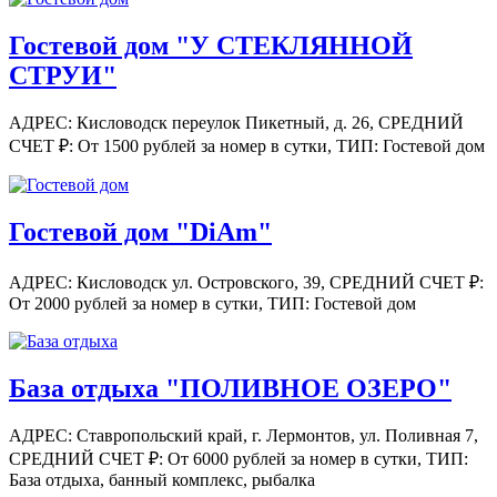
Гостевой дом "У СТЕКЛЯННОЙ
СТРУИ"
АДРЕС: Кисловодск переулок Пикетный, д. 26,
СРЕДНИЙ
СЧЕТ ₽: От 1500 рублей за номер в сутки,
ТИП: Гостевой дом
Гостевой дом "DiAm"
АДРЕС: Кисловодск ул. Островского, 39,
СРЕДНИЙ СЧЕТ ₽:
От 2000 рублей за номер в сутки,
ТИП: Гостевой дом
База отдыха "ПОЛИВНОЕ ОЗЕРО"
АДРЕС: Ставропольский край, г. Лермонтов, ул. Поливная 7,
СРЕДНИЙ СЧЕТ ₽: От 6000 рублей за номер в сутки,
ТИП:
База отдыха, банный комплекс, рыбалка