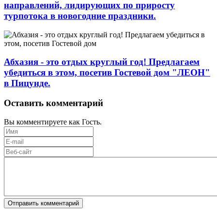
направлений, лидирующих по приросту
турпотока в новогодние праздники.
Абхазия - это отдых круглый год! Предлагаем
убедиться в этом, посетив Гостевой дом "ЛЕОН"
в Пицунде.
Оставить комментарий
Вы комментируете как Гость.
Отправить комментарий