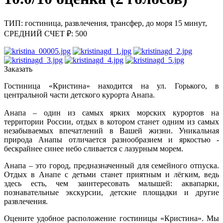
ТИП: гостиница, развлечения, трансфер, до моря 15 минут,
СРЕДНИЙ СЧЕТ ₽: 500
Заказать
Гостиница «Кристина» находится на ул. Горького, в
центральной части детского курорта Анапа.
Анапа – один из самых ярких морских курортов на
территории России, отдых в котором станет одним из самых
незабываемых впечатлений в Вашей жизни. Уникальная
природа Анапы отличается разнообразием и яркостью -
бескрайнее синее небо сливается с лазурным морем.
Анапа – это город, предназначенный для семейного отпуска.
Отдых в Анапе с детьми станет приятным и лёгким, ведь
здесь есть, чем заинтересовать малышей: аквапарки,
познавательные экскурсии, детские площадки и другие
развлечения.
Оцените удобное расположение гостиницы «Кристина». Мы