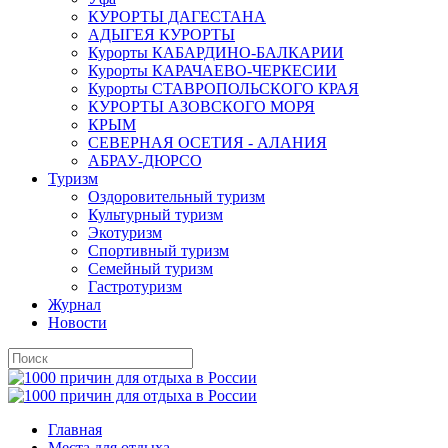
КУРОРТЫ ДАГЕСТАНА
АДЫГЕЯ КУРОРТЫ
Курорты КАБАРДИНО-БАЛКАРИИ
Курорты КАРАЧАЕВО-ЧЕРКЕСИИ
Курорты СТАВРОПОЛЬСКОГО КРАЯ
КУРОРТЫ АЗОВСКОГО МОРЯ
КРЫМ
СЕВЕРНАЯ ОСЕТИЯ - АЛАНИЯ
АБРАУ-ДЮРСО
Туризм
Оздоровительный туризм
Культурный туризм
Экотуризм
Спортивный туризм
Семейный туризм
Гастротуризм
Журнал
Новости
Главная
Места для отдыха