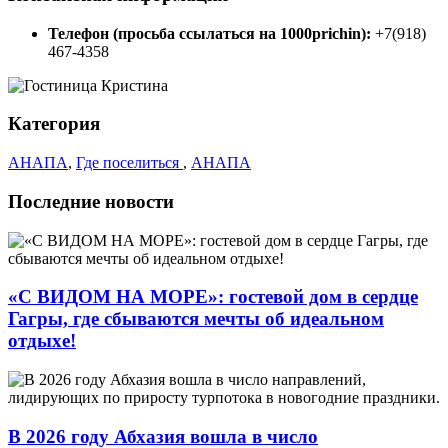
Телефон (просьба ссылаться на 1000prichin):
+7(918)
467-4358
Категория
АНАПА
,
Где поселиться
,
АНАПА
Последние новости
«С ВИДОМ НА МОРЕ»: гостевой дом в сердце
Гагры, где сбываются мечты об идеальном
отдыхе!
В 2026 году Абхазия вошла в число