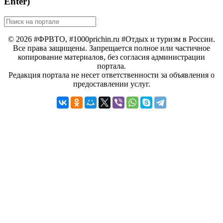
Enter)
© 2026 #ФРВТО, #1000prichin.ru #Отдых и туризм в России.
Все права защищены. Запрещается полное или частичное
копирование материалов, без согласия администрации
портала.
Редакция портала не несет ответственности за объявления о
предоставлении услуг.