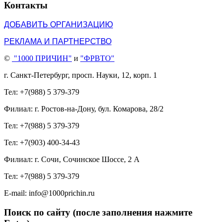
Контакты
ДОБАВИТЬ ОРГАНИЗАЦИЮ
РЕКЛАМА И ПАРТНЕРСТВО
©
"1000 ПРИЧИН"
и
"ФРВТО"
г. Санкт-Петербург, просп. Науки, 12, корп. 1
Тел: +7(988) 5 379-379
Филиал: г. Ростов-на-Дону, бул. Комарова, 28/2
Тел: +7(988) 5 379-379
Тел: +7(903) 400-34-43
Филиал: г. Сочи, Сочинское Шоссе, 2 А
Тел: +7(988) 5 379-379
E-mail: info@1000prichin.ru
Поиск по сайту (после заполнения нажмите