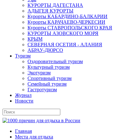
КУРОРТЫ ДАГЕСТАНА
АДЫГЕЯ КУРОРТЫ
Курорты КАБАРДИНО-БАЛКАРИИ
Курорты КАРАЧАЕВО-ЧЕРКЕСИИ
Курорты СТАВРОПОЛЬСКОГО КРАЯ
КУРОРТЫ АЗОВСКОГО МОРЯ
КРЫМ
СЕВЕРНАЯ ОСЕТИЯ - АЛАНИЯ
АБРАУ-ДЮРСО
Туризм
Оздоровительный туризм
Культурный туризм
Экотуризм
Спортивный туризм
Семейный туризм
Гастротуризм
Журнал
Новости
Главная
Места для отдыха