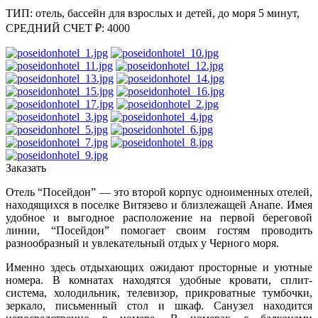
ТИП: отель, бассейн для взрослых и детей, до моря 5 минут,
СРЕДНИЙ СЧЕТ ₽: 4000
Заказать
Отель “Посейдон” — это второй корпус одноименных отелей,
находящихся в поселке Витязево и близлежащей Анапе. Имея
удобное и выгодное расположение на первой береговой
линии, “Посейдон” помогает своим гостям проводить
разнообразный и увлекательный отдых у Черного моря.
Именно здесь отдыхающих ожидают просторные и уютные
номера. В комнатах находятся удобные кровати, сплит-
система, холодильник, телевизор, прикроватные тумбочки,
зеркало, письменный стол и шкаф. Санузел находится