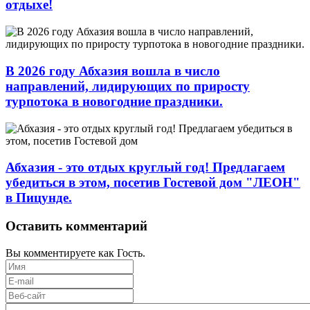
отдыхе!
В 2026 году Абхазия вошла в число
направлений, лидирующих по приросту
турпотока в новогодние праздники.
Абхазия - это отдых круглый год! Предлагаем
убедиться в этом, посетив Гостевой дом "ЛЕОН"
в Пицунде.
Оставить комментарий
Вы комментируете как Гость.