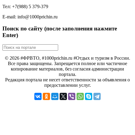
Тел: +7(988) 5 379-379
E-mail: info@1000prichin.ru
Поиск по сайту (после заполнения нажмите
Enter)
© 2026 #ФРВТО, #1000prichin.ru #Отдых и туризм в России.
Все права защищены. Запрещается полное или частичное
копирование материалов, без согласия администрации
портала.
Редакция портала не несет ответственности за объявления о
предоставлении услуг.