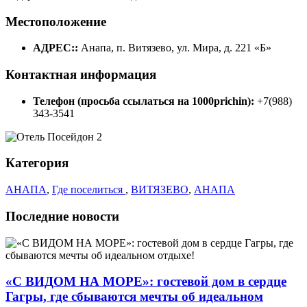
Местоположение
АДРЕС::
Анапа, п. Витязево, ул. Мира, д. 221 «Б»
Контактная информация
Телефон (просьба ссылаться на 1000prichin):
+7(988)
343-3541
Категория
АНАПА
,
Где поселиться
,
ВИТЯЗЕВО
,
АНАПА
Последние новости
«С ВИДОМ НА МОРЕ»: гостевой дом в сердце
Гагры, где сбываются мечты об идеальном