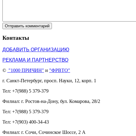
Отправить комментарий
Контакты
ДОБАВИТЬ ОРГАНИЗАЦИЮ
РЕКЛАМА И ПАРТНЕРСТВО
©
"1000 ПРИЧИН"
и
"ФРВТО"
г. Санкт-Петербург, просп. Науки, 12, корп. 1
Тел: +7(988) 5 379-379
Филиал: г. Ростов-на-Дону, бул. Комарова, 28/2
Тел: +7(988) 5 379-379
Тел: +7(903) 400-34-43
Филиал: г. Сочи, Сочинское Шоссе, 2 А