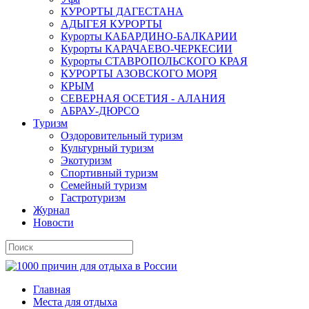
КУРОРТЫ ДАГЕСТАНА
АДЫГЕЯ КУРОРТЫ
Курорты КАБАРДИНО-БАЛКАРИИ
Курорты КАРАЧАЕВО-ЧЕРКЕСИИ
Курорты СТАВРОПОЛЬСКОГО КРАЯ
КУРОРТЫ АЗОВСКОГО МОРЯ
КРЫМ
СЕВЕРНАЯ ОСЕТИЯ - АЛАНИЯ
АБРАУ-ДЮРСО
Туризм
Оздоровительный туризм
Культурный туризм
Экотуризм
Спортивный туризм
Семейный туризм
Гастротуризм
Журнал
Новости
Главная
Места для отдыха