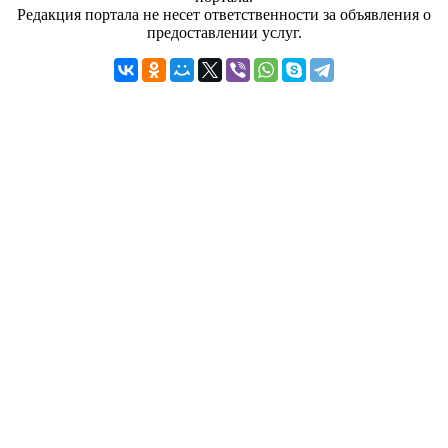
Редакция портала не несет ответственности за объявления о
предоставлении услуг.