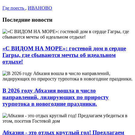
Где поесть
,
ИВАНОВО
Последние новости
«С ВИДОМ НА МОРЕ»: гостевой дом в сердце
Гагры, где сбываются мечты об идеальном
отдыхе!
В 2026 году Абхазия вошла в число
направлений, лидирующих по приросту
турпотока в новогодние праздники.
Абхазия - это отдых круглый год! Предлагаем