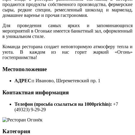
продаются продукты собственного производства, фермерские
сыры, редкие специи, ремесленный шоколад и мармелад,
домашнее варенье и прочая гастрономия.
Для проведения самых ярких и запоминающихся
мероприятий в Огоньке имеется банкетный зал, оформленный
в уникальном стиле.
Команда ресторана создает неповторимую атмосферу тепла и
уюта. В каждом из нас горит жаркий «Огонь»
гостеприимства!
Местоположение
АДРЕС::
Иваново, Шереметевский пр. 1
Контактная информация
Телефон (просьба ссылаться на 1000prichin):
+7
(49323) 9-29-29
Категория