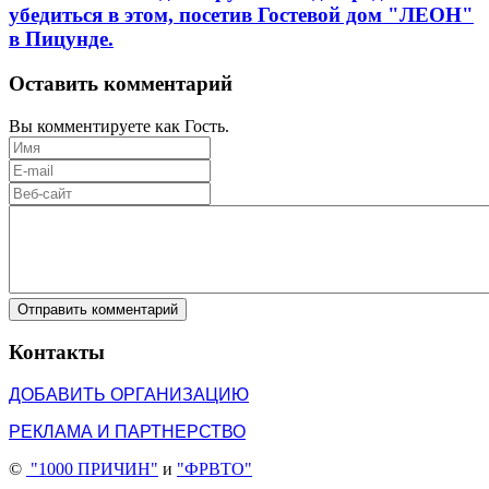
убедиться в этом, посетив Гостевой дом "ЛЕОН"
в Пицунде.
Оставить комментарий
Вы комментируете как Гость.
Отправить комментарий
Контакты
ДОБАВИТЬ ОРГАНИЗАЦИЮ
РЕКЛАМА И ПАРТНЕРСТВО
©
"1000 ПРИЧИН"
и
"ФРВТО"