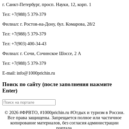
г. Санкт-Петербург, просп. Науки, 12, корп. 1
Тел: +7(988) 5 379-379
Филиал: г. Ростов-на-Дону, бул. Комарова, 28/2
Тел: +7(988) 5 379-379
Тел: +7(903) 400-34-43
Филиал: г. Сочи, Сочинское Шоссе, 2 А
Тел: +7(988) 5 379-379
E-mail: info@1000prichin.ru
Поиск по сайту (после заполнения нажмите
Enter)
© 2026 #ФРВТО, #1000prichin.ru #Отдых и туризм в России.
Все права защищены. Запрещается полное или частичное
копирование материалов, без согласия администрации
портала.