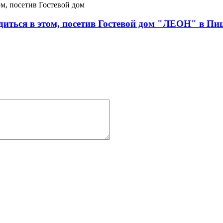
диться в этом, посетив Гостевой дом "ЛЕОН" в Пи