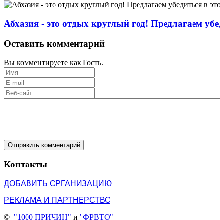
Абхазия - это отдых круглый год! Предлагаем убе
Оставить комментарий
Вы комментируете как Гость.
Отправить комментарий
Контакты
ДОБАВИТЬ ОРГАНИЗАЦИЮ
РЕКЛАМА И ПАРТНЕРСТВО
©
"1000 ПРИЧИН"
и
"ФРВТО"