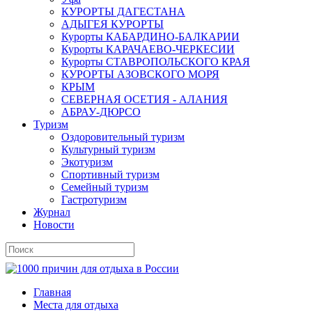
КУРОРТЫ ДАГЕСТАНА
АДЫГЕЯ КУРОРТЫ
Курорты КАБАРДИНО-БАЛКАРИИ
Курорты КАРАЧАЕВО-ЧЕРКЕСИИ
Курорты СТАВРОПОЛЬСКОГО КРАЯ
КУРОРТЫ АЗОВСКОГО МОРЯ
КРЫМ
СЕВЕРНАЯ ОСЕТИЯ - АЛАНИЯ
АБРАУ-ДЮРСО
Туризм
Оздоровительный туризм
Культурный туризм
Экотуризм
Спортивный туризм
Семейный туризм
Гастротуризм
Журнал
Новости
Главная
Места для отдыха