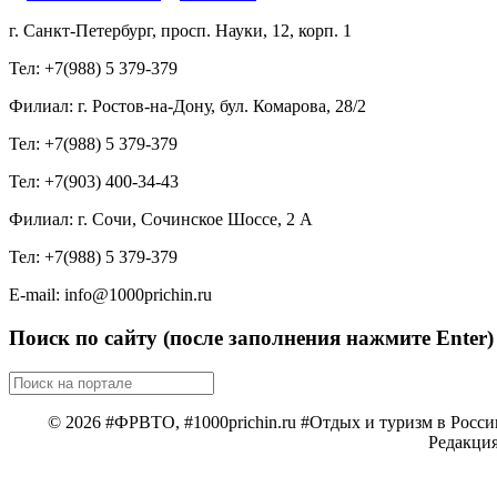
г. Санкт-Петербург, просп. Науки, 12, корп. 1
Тел: +7(988) 5 379-379
Филиал: г. Ростов-на-Дону, бул. Комарова, 28/2
Тел: +7(988) 5 379-379
Тел: +7(903) 400-34-43
Филиал: г. Сочи, Сочинское Шоссе, 2 А
Тел: +7(988) 5 379-379
E-mail: info@1000prichin.ru
Поиск по сайту (после заполнения нажмите Enter)
© 2026 #ФРВТО, #1000prichin.ru #Отдых и туризм в Росси
Редакция