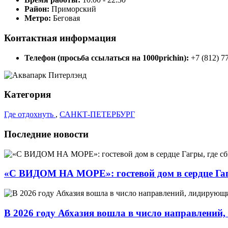
Район:
Приморский
Метро:
Беговая
Контактная информация
Телефон (просьба ссылаться на 1000prichin):
+7 (812) 7
Категория
Где отдохнуть
,
САНКТ-ПЕТЕРБУРГ
Последние новости
«С ВИДОМ НА МОРЕ»: гостевой дом в сердце Гаг
В 2026 году Абхазия вошла в число направлений