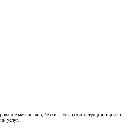
рование материалов, без согласия администрации портала.
ии услуг.