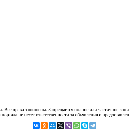
и. Все права защищены. Запрещается полное или частичное копи
 портала не несет ответственности за объявления о предоставлен