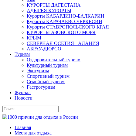
КУРОРТЫ ДАГЕСТАНА
АДЫГЕЯ КУРОРТЫ
Курорты КАБАРДИНО-БАЛКАРИИ
Курорты КАРАЧАЕВО-ЧЕРКЕСИИ
Курорты СТАВРОПОЛЬСКОГО КРАЯ
КУРОРТЫ АЗОВСКОГО МОРЯ
КРЫМ
СЕВЕРНАЯ ОСЕТИЯ - АЛАНИЯ
АБРАУ-ДЮРСО
Туризм
Оздоровительный туризм
Культурный туризм
Экотуризм
Спортивный туризм
Семейный туризм
Гастротуризм
Журнал
Новости
Главная
Места для отдыха