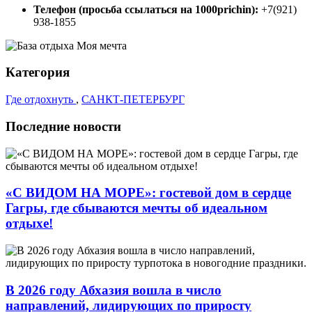
Телефон (просьба ссылаться на 1000prichin):
+7(921)
938-1855
Категория
Где отдохнуть
,
САНКТ-ПЕТЕРБУРГ
Последние новости
«С ВИДОМ НА МОРЕ»: гостевой дом в сердце
Гагры, где сбываются мечты об идеальном
отдыхе!
В 2026 году Абхазия вошла в число
направлений, лидирующих по приросту