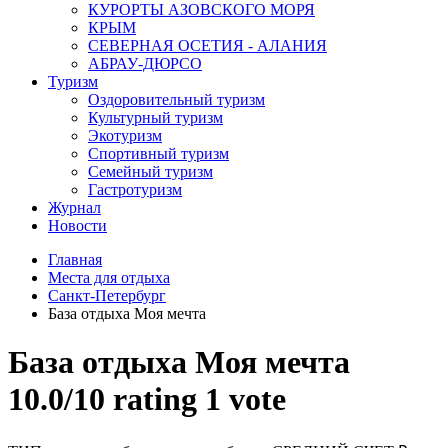
КУРОРТЫ АЗОВСКОГО МОРЯ
КРЫМ
СЕВЕРНАЯ ОСЕТИЯ - АЛАНИЯ
АБРАУ-ДЮРСО
Туризм
Оздоровительный туризм
Культурный туризм
Экотуризм
Спортивный туризм
Семейный туризм
Гастротуризм
Журнал
Новости
Главная
Места для отдыха
Санкт-Петербург
База отдыха Моя мечта
База отдыха Моя мечта
10.0/
10
rating 1 vote