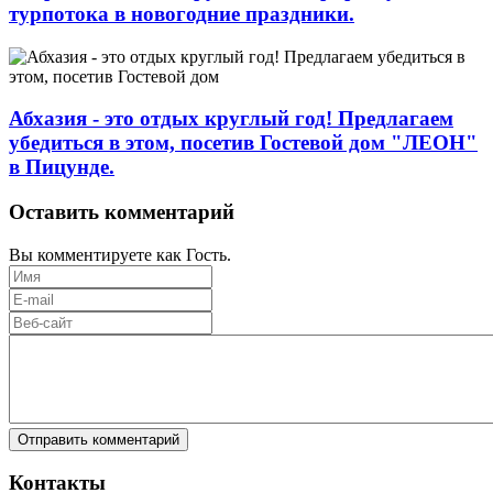
турпотока в новогодние праздники.
Абхазия - это отдых круглый год! Предлагаем
убедиться в этом, посетив Гостевой дом "ЛЕОН"
в Пицунде.
Оставить комментарий
Вы комментируете как Гость.
Отправить комментарий
Контакты