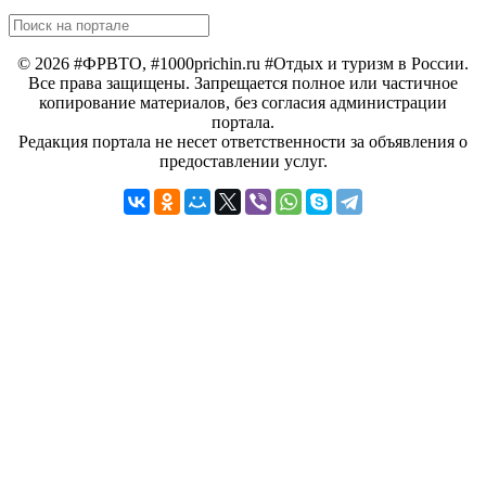
© 2026 #ФРВТО, #1000prichin.ru #Отдых и туризм в России.
Все права защищены. Запрещается полное или частичное
копирование материалов, без согласия администрации
портала.
Редакция портала не несет ответственности за объявления о
предоставлении услуг.