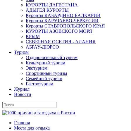
КУРОРТЫ ДАГЕСТАНА
АДЫГЕЯ КУРОРТЫ
Курорты КАБАРДИНО-БАЛКАРИИ
Курорты КАРАЧАЕВО-ЧЕРКЕСИИ
Курорты СТАВРОПОЛЬСКОГО КРАЯ
КУРОРТЫ АЗОВСКОГО МОРЯ
КРЫМ
СЕВЕРНАЯ ОСЕТИЯ - АЛАНИЯ
АБРАУ-ДЮРСО
Туризм
Оздоровительный туризм
Культурный туризм
Экотуризм
Спортивный туризм
Семейный туризм
Гастротуризм
Журнал
Новости
Главная
Места для отдыха