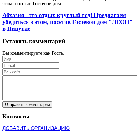
Абхазия - это отдых круглый год! Предлагаем
убедиться в этом, посетив Гостевой дом "ЛЕОН"
в Пицунде.
Оставить комментарий
Вы комментируете как Гость.
Отправить комментарий
Контакты
ДОБАВИТЬ ОРГАНИЗАЦИЮ