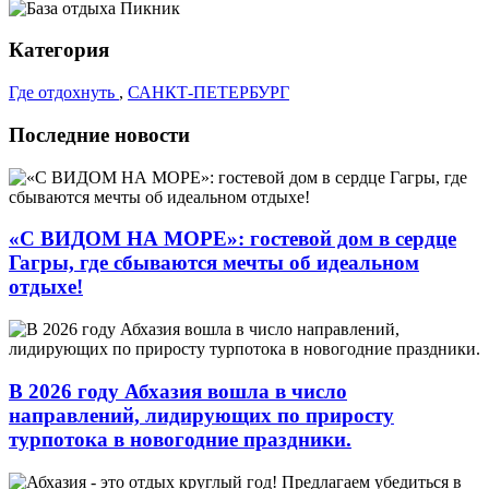
Категория
Где отдохнуть
,
САНКТ-ПЕТЕРБУРГ
Последние новости
«С ВИДОМ НА МОРЕ»: гостевой дом в сердце
Гагры, где сбываются мечты об идеальном
отдыхе!
В 2026 году Абхазия вошла в число
направлений, лидирующих по приросту
турпотока в новогодние праздники.