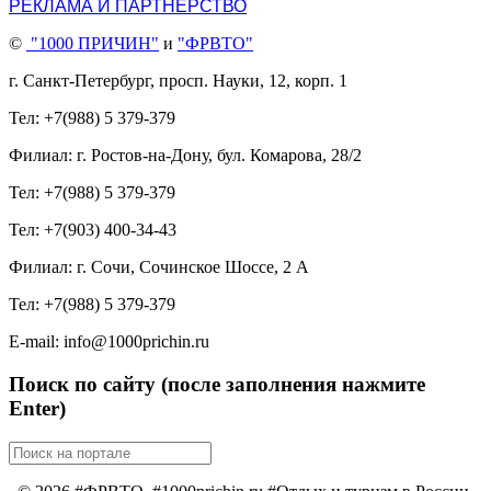
РЕКЛАМА И ПАРТНЕРСТВО
©
"1000 ПРИЧИН"
и
"ФРВТО"
г. Санкт-Петербург, просп. Науки, 12, корп. 1
Тел: +7(988) 5 379-379
Филиал: г. Ростов-на-Дону, бул. Комарова, 28/2
Тел: +7(988) 5 379-379
Тел: +7(903) 400-34-43
Филиал: г. Сочи, Сочинское Шоссе, 2 А
Тел: +7(988) 5 379-379
E-mail: info@1000prichin.ru
Поиск по сайту (после заполнения нажмите
Enter)