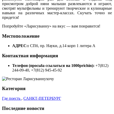
присмотром доброй няни малыши развлекаются и играют,
смотрят мультфильмы и тренируют творческие и кулинарные
навыки на различных мастер-классах. Скучать точно не
придется!
Попробуйте «Ларисуванну» на вкус — вам понравится!
Местоположение
АДРЕС::
СПб, пр. Науки, д.14 корп 1 литера А
Контактная информация
Телефон (просьба ссылаться на 1000prichin):
+7(812)
244-09-40, +7(812) 945-45-92
Категория
Где поесть
,
САНКТ-ПЕТЕРБУРГ
Последние новости