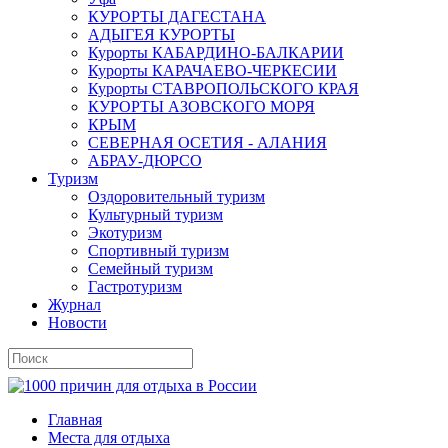
КУРОРТЫ ДАГЕСТАНА
АДЫГЕЯ КУРОРТЫ
Курорты КАБАРДИНО-БАЛКАРИИ
Курорты КАРАЧАЕВО-ЧЕРКЕСИИ
Курорты СТАВРОПОЛЬСКОГО КРАЯ
КУРОРТЫ АЗОВСКОГО МОРЯ
КРЫМ
СЕВЕРНАЯ ОСЕТИЯ - АЛАНИЯ
АБРАУ-ДЮРСО
Туризм
Оздоровительный туризм
Культурный туризм
Экотуризм
Спортивный туризм
Семейный туризм
Гастротуризм
Журнал
Новости
Главная
Места для отдыха