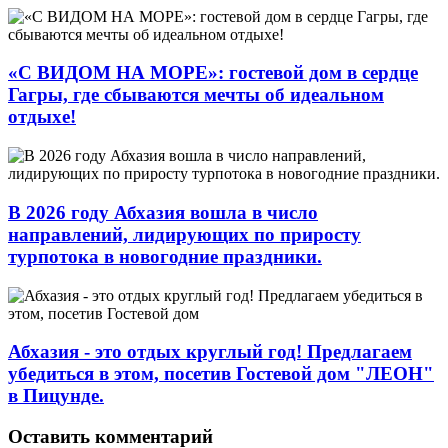
«С ВИДОМ НА МОРЕ»: гостевой дом в сердце
Гагры, где сбываются мечты об идеальном
отдыхе!
В 2026 году Абхазия вошла в число
направлений, лидирующих по приросту
турпотока в новогодние праздники.
Абхазия - это отдых круглый год! Предлагаем
убедиться в этом, посетив Гостевой дом "ЛЕОН"
в Пицунде.
Оставить комментарий