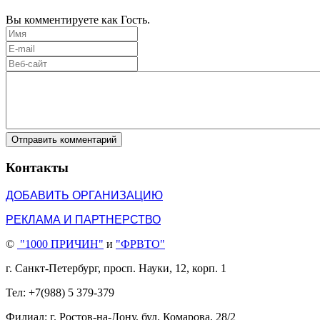
Вы комментируете как Гость.
Отправить комментарий
Контакты
ДОБАВИТЬ ОРГАНИЗАЦИЮ
РЕКЛАМА И ПАРТНЕРСТВО
©
"1000 ПРИЧИН"
и
"ФРВТО"
г. Санкт-Петербург, просп. Науки, 12, корп. 1
Тел: +7(988) 5 379-379
Филиал: г. Ростов-на-Дону, бул. Комарова, 28/2