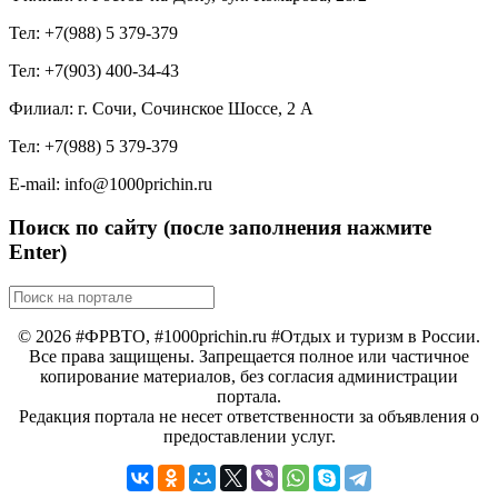
Тел: +7(988) 5 379-379
Тел: +7(903) 400-34-43
Филиал: г. Сочи, Сочинское Шоссе, 2 А
Тел: +7(988) 5 379-379
E-mail: info@1000prichin.ru
Поиск по сайту (после заполнения нажмите
Enter)
© 2026 #ФРВТО, #1000prichin.ru #Отдых и туризм в России.
Все права защищены. Запрещается полное или частичное
копирование материалов, без согласия администрации
портала.
Редакция портала не несет ответственности за объявления о
предоставлении услуг.