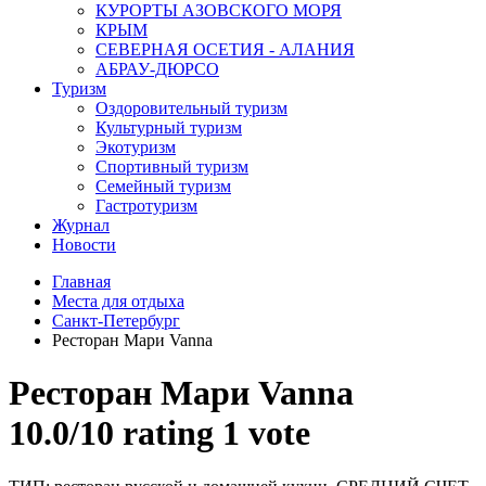
КУРОРТЫ АЗОВСКОГО МОРЯ
КРЫМ
СЕВЕРНАЯ ОСЕТИЯ - АЛАНИЯ
АБРАУ-ДЮРСО
Туризм
Оздоровительный туризм
Культурный туризм
Экотуризм
Спортивный туризм
Семейный туризм
Гастротуризм
Журнал
Новости
Главная
Места для отдыха
Санкт-Петербург
Ресторан Мари Vanna
Ресторан Мари Vanna
10.0/
10
rating 1 vote