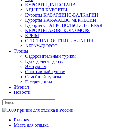
КУРОРТЫ ДАГЕСТАНА
АДЫГЕЯ КУРОРТЫ
Курорты КАБАРДИНО-БАЛКАРИИ
Курорты КАРАЧАЕВО-ЧЕРКЕСИИ
Курорты СТАВРОПОЛЬСКОГО КРАЯ
КУРОРТЫ АЗОВСКОГО МОРЯ
КРЫМ
СЕВЕРНАЯ ОСЕТИЯ - АЛАНИЯ
АБРАУ-ДЮРСО
Туризм
Оздоровительный туризм
Культурный туризм
Экотуризм
Спортивный туризм
Семейный туризм
Гастротуризм
Журнал
Новости
Главная
Места для отдыха