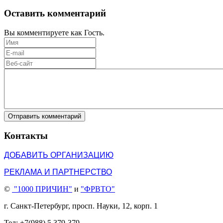
Оставить комментарий
Вы комментируете как Гость.
Отправить комментарий
Контакты
ДОБАВИТЬ ОРГАНИЗАЦИЮ
РЕКЛАМА И ПАРТНЕРСТВО
©
"1000 ПРИЧИН"
и
"ФРВТО"
г. Санкт-Петербург, просп. Науки, 12, корп. 1
Тел: +7(988) 5 379-379