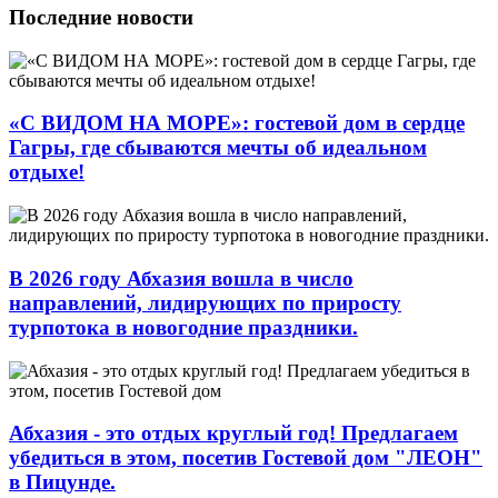
Последние новости
«С ВИДОМ НА МОРЕ»: гостевой дом в сердце
Гагры, где сбываются мечты об идеальном
отдыхе!
В 2026 году Абхазия вошла в число
направлений, лидирующих по приросту
турпотока в новогодние праздники.
Абхазия - это отдых круглый год! Предлагаем
убедиться в этом, посетив Гостевой дом "ЛЕОН"
в Пицунде.