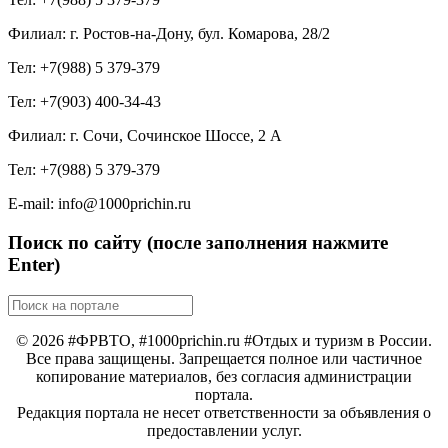
Филиал: г. Ростов-на-Дону, бул. Комарова, 28/2
Тел: +7(988) 5 379-379
Тел: +7(903) 400-34-43
Филиал: г. Сочи, Сочинское Шоссе, 2 А
Тел: +7(988) 5 379-379
E-mail: info@1000prichin.ru
Поиск по сайту (после заполнения нажмите
Enter)
© 2026 #ФРВТО, #1000prichin.ru #Отдых и туризм в России.
Все права защищены. Запрещается полное или частичное
копирование материалов, без согласия администрации
портала.
Редакция портала не несет ответственности за объявления о
предоставлении услуг.