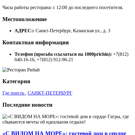
Часы работы ресторана: с 12:00 до последнего посетителя.
Местоположение
АДРЕС::
Санкт-Петербург, Казанская ул., д. 3
Контактная информация
Телефон (просьба ссылаться на 1000prichin):
+7(812)
640-16-16, +7(812) 912-96-21
Категория
Где поесть
,
САНКТ-ПЕТЕРБУРГ
Последние новости
«С ВИДОМ НА МОРЕ»: гостевой дом в сердце