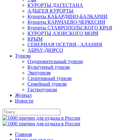
КУРОРТЫ ДАГЕСТАНА
АДЫГЕЯ КУРОРТЫ
Курорты КАБАРДИНО-БАЛКАРИИ
Курорты КАРАЧАЕВО-ЧЕРКЕСИИ
Курорты СТАВРОПОЛЬСКОГО КРАЯ
КУРОРТЫ АЗОВСКОГО МОРЯ
КРЫМ
СЕВЕРНАЯ ОСЕТИЯ - АЛАНИЯ
АБРАУ-ДЮРСО
Туризм
Оздоровительный туризм
Культурный туризм
Экотуризм
Спортивный туризм
Семейный туризм
Гастротуризм
Журнал
Новости
Главная
Места для отдыха