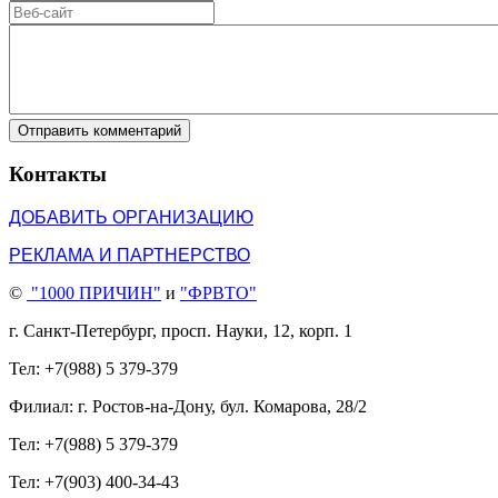
Отправить комментарий
Контакты
ДОБАВИТЬ ОРГАНИЗАЦИЮ
РЕКЛАМА И ПАРТНЕРСТВО
©
"1000 ПРИЧИН"
и
"ФРВТО"
г. Санкт-Петербург, просп. Науки, 12, корп. 1
Тел: +7(988) 5 379-379
Филиал: г. Ростов-на-Дону, бул. Комарова, 28/2
Тел: +7(988) 5 379-379
Тел: +7(903) 400-34-43