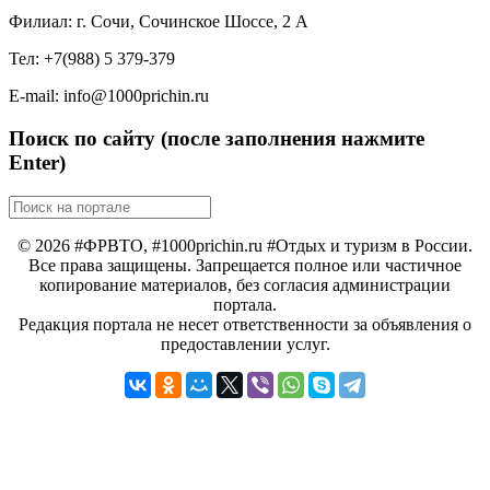
Филиал: г. Сочи, Сочинское Шоссе, 2 А
Тел: +7(988) 5 379-379
E-mail: info@1000prichin.ru
Поиск по сайту (после заполнения нажмите
Enter)
© 2026 #ФРВТО, #1000prichin.ru #Отдых и туризм в России.
Все права защищены. Запрещается полное или частичное
копирование материалов, без согласия администрации
портала.
Редакция портала не несет ответственности за объявления о
предоставлении услуг.