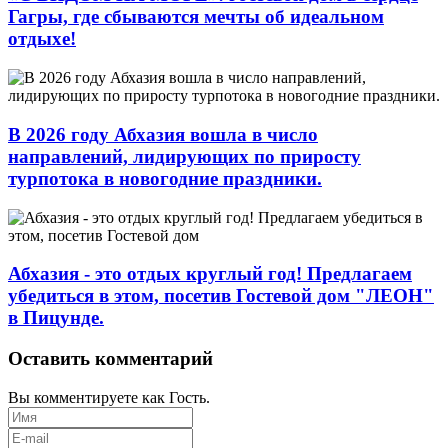
Гагры, где сбываются мечты об идеальном
отдыхе!
В 2026 году Абхазия вошла в число
направлений, лидирующих по приросту
турпотока в новогодние праздники.
Абхазия - это отдых круглый год! Предлагаем
убедиться в этом, посетив Гостевой дом "ЛЕОН"
в Пицунде.
Оставить комментарий
Вы комментируете как Гость.