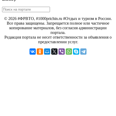
© 2026 #ФРВТО, #1000prichin.ru #Отдых и туризм в России.
Все права защищены. Запрещается полное или частичное
копирование материалов, без согласия администрации
портала.
Редакция портала не несет ответственности за объявления о
предоставлении услуг.