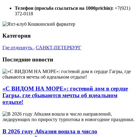
Телефон (просьба ссылаться на 1000prichin):
+7(921)
372-0118
Категория
Где отдохнуть
,
САНКТ-ПЕТЕРБУРГ
Последние новости
«С ВИДОМ НА МОРЕ»: гостевой дом в сердце
Гагры, где сбываются мечты об идеальном
отдыхе!
В 2026 году Абхазия вошла в число