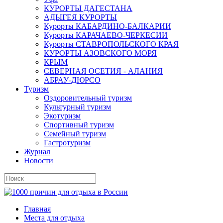
КУРОРТЫ ДАГЕСТАНА
АДЫГЕЯ КУРОРТЫ
Курорты КАБАРДИНО-БАЛКАРИИ
Курорты КАРАЧАЕВО-ЧЕРКЕСИИ
Курорты СТАВРОПОЛЬСКОГО КРАЯ
КУРОРТЫ АЗОВСКОГО МОРЯ
КРЫМ
СЕВЕРНАЯ ОСЕТИЯ - АЛАНИЯ
АБРАУ-ДЮРСО
Туризм
Оздоровительный туризм
Культурный туризм
Экотуризм
Спортивный туризм
Семейный туризм
Гастротуризм
Журнал
Новости
Главная
Места для отдыха