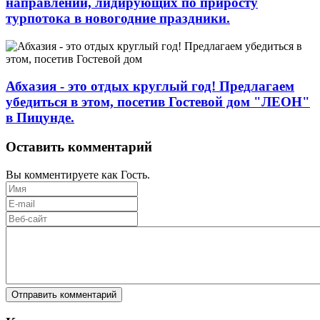
направлений, лидирующих по приросту
турпотока в новогодние праздники.
Абхазия - это отдых круглый год! Предлагаем
убедиться в этом, посетив Гостевой дом "ЛЕОН"
в Пицунде.
Оставить комментарий
Вы комментируете как Гость.
Отправить комментарий