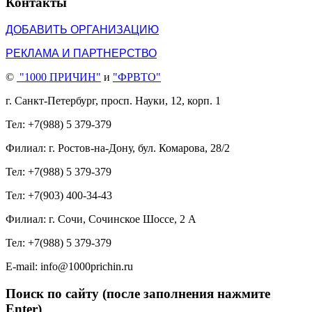
Контакты
ДОБАВИТЬ ОРГАНИЗАЦИЮ
РЕКЛАМА И ПАРТНЕРСТВО
©
"1000 ПРИЧИН"
и
"ФРВТО"
г. Санкт-Петербург, просп. Науки, 12, корп. 1
Тел: +7(988) 5 379-379
Филиал: г. Ростов-на-Дону, бул. Комарова, 28/2
Тел: +7(988) 5 379-379
Тел: +7(903) 400-34-43
Филиал: г. Сочи, Сочинское Шоссе, 2 А
Тел: +7(988) 5 379-379
E-mail: info@1000prichin.ru
Поиск по сайту (после заполнения нажмите
Enter)