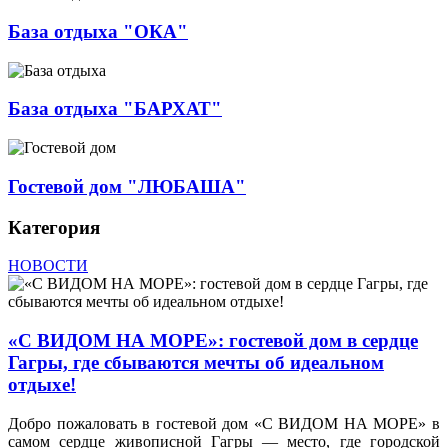
База отдыха "ОКА"
База отдыха "БАРХАТ"
Гостевой дом "ЛЮБАША"
Категория
НОВОСТИ
«С ВИДОМ НА МОРЕ»: гостевой дом в сердце
Гагры, где сбываются мечты об идеальном
отдыхе!
Добро пожаловать в гостевой дом «С ВИДОМ НА МОРЕ» в
самом сердце живописной Гагры — место, где городской