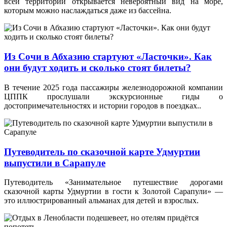
всей территории открывается невероятный вид на море,
которым можно наслаждаться даже из бассейна.
Из Сочи в Абхазию стартуют «Ласточки». Как
они будут ходить и сколько стоят билеты?
В течение 2025 года пассажиры железнодорожной компании
ЦППК прослушали экскурсионные гиды о
достопримечательностях и истории городов в поездках..
Путеводитель по сказочной карте Удмуртии
выпустили в Сарапуле
Путеводитель «Занимательное путешествие дорогами
сказочной карты Удмуртии в гости к Золотой Сарапули» —
это иллюстрированный альманах для детей и взрослых.