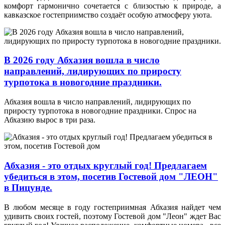
комфорт гармонично сочетается с близостью к природе, а
кавказское гостеприимство создаёт особую атмосферу уюта.
В 2026 году Абхазия вошла в число
направлений, лидирующих по приросту
турпотока в новогодние праздники.
Абхазия вошла в число направлений, лидирующих по
приросту турпотока в новогодние праздники. Спрос на
Абхазию вырос в три раза.
Абхазия - это отдых круглый год! Предлагаем
убедиться в этом, посетив Гостевой дом "ЛЕОН"
в Пицунде.
В любом месяце в году гостеприимная Абхазия найдет чем
удивить своих гостей, поэтому Гостевой дом "Леон" ждет Вас