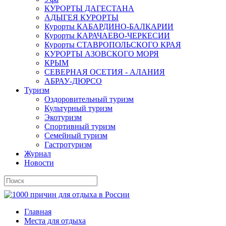
КУРОРТЫ ДАГЕСТАНА
АДЫГЕЯ КУРОРТЫ
Курорты КАБАРДИНО-БАЛКАРИИ
Курорты КАРАЧАЕВО-ЧЕРКЕСИИ
Курорты СТАВРОПОЛЬСКОГО КРАЯ
КУРОРТЫ АЗОВСКОГО МОРЯ
КРЫМ
СЕВЕРНАЯ ОСЕТИЯ - АЛАНИЯ
АБРАУ-ДЮРСО
Туризм
Оздоровительный туризм
Культурный туризм
Экотуризм
Спортивный туризм
Семейный туризм
Гастротуризм
Журнал
Новости
Главная
Места для отдыха