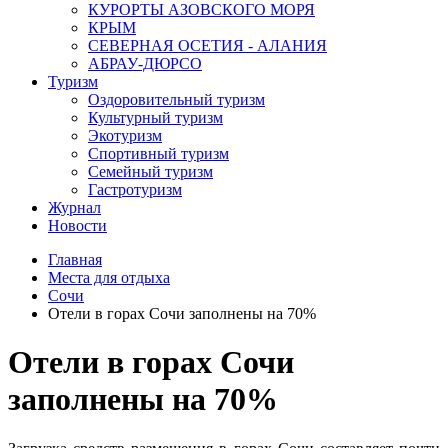
КУРОРТЫ АЗОВСКОГО МОРЯ
КРЫМ
СЕВЕРНАЯ ОСЕТИЯ - АЛАНИЯ
АБРАУ-ДЮРСО
Туризм
Оздоровительный туризм
Культурный туризм
Экотуризм
Спортивный туризм
Семейный туризм
Гастротуризм
Журнал
Новости
Главная
Места для отдыха
Сочи
Отели в горах Сочи заполнены на 70%
Отели в горах Сочи
заполнены на 70%