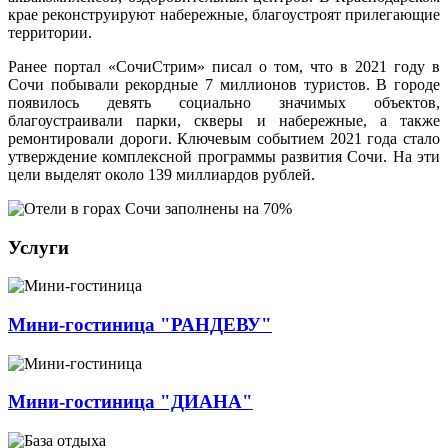
крае реконструируют набережные, благоустроят прилегающие
территории.
Ранее портал «СочиСтрим» писал о том, что в 2021 году в
Сочи побывали рекордные 7 миллионов туристов. В городе
появилось девять социально значимых объектов,
благоустраивали парки, скверы и набережные, а также
ремонтировали дороги. Ключевым событием 2021 года стало
утверждение комплексной программы развития Сочи. На эти
цели выделят около 139 миллиардов рублей.
Услуги
Мини-гостиница "РАНДЕВУ"
Мини-гостиница "ДИАНА"