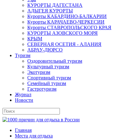
КУРОРТЫ ДАГЕСТАНА
АДЫГЕЯ КУРОРТЫ
Курорты КАБАРДИНО-БАЛКАРИИ
Курорты КАРАЧАЕВО-ЧЕРКЕСИИ
Курорты СТАВРОПОЛЬСКОГО КРАЯ
КУРОРТЫ АЗОВСКОГО МОРЯ
КРЫМ
СЕВЕРНАЯ ОСЕТИЯ - АЛАНИЯ
АБРАУ-ДЮРСО
Туризм
Оздоровительный туризм
Культурный туризм
Экотуризм
Спортивный туризм
Семейный туризм
Гастротуризм
Журнал
Новости
Главная
Места для отдыха