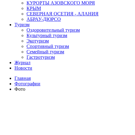
КУРОРТЫ АЗОВСКОГО МОРЯ
КРЫМ
СЕВЕРНАЯ ОСЕТИЯ - АЛАНИЯ
АБРАУ-ДЮРСО
Туризм
Оздоровительный туризм
Культурный туризм
Экотуризм
Спортивный туризм
Семейный туризм
Гастротуризм
Журнал
Новости
Главная
Фотографии
Фото