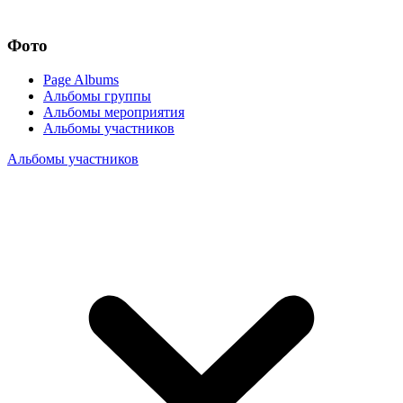
Фото
Page Albums
Альбомы группы
Альбомы мероприятия
Альбомы участников
Альбомы участников