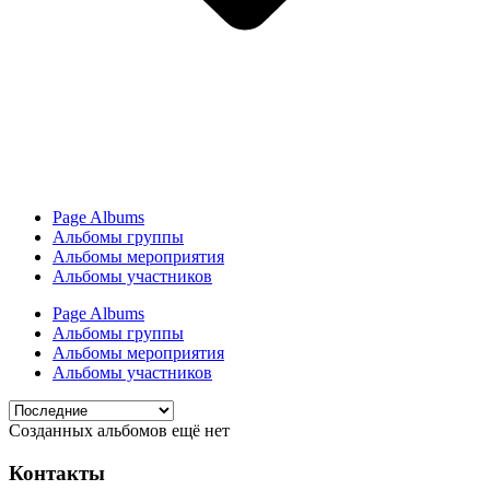
Page Albums
Альбомы группы
Альбомы мероприятия
Альбомы участников
Page Albums
Альбомы группы
Альбомы мероприятия
Альбомы участников
Созданных альбомов ещё нет
Контакты